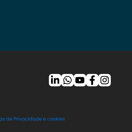
cas de Privacidade e cookies