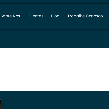
Sobre Nós
Clientes
Blog
Trabalhe Conosco