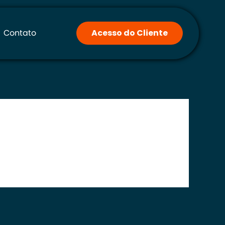
Contato
Acesso do Cliente