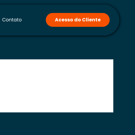
Contato
Acesso do Cliente