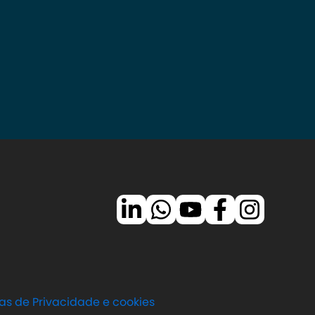
cas de Privacidade e cookies