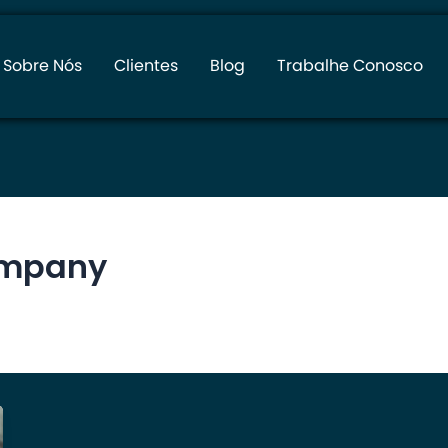
Sobre Nós
Clientes
Blog
Trabalhe Conosco
ompany