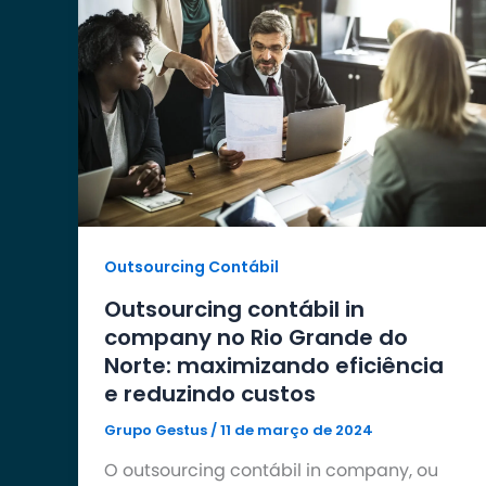
Outsourcing Contábil
Outsourcing contábil in
company no Rio Grande do
Norte: maximizando eficiência
e reduzindo custos
Grupo Gestus
/
11 de março de 2024
O outsourcing contábil in company, ou