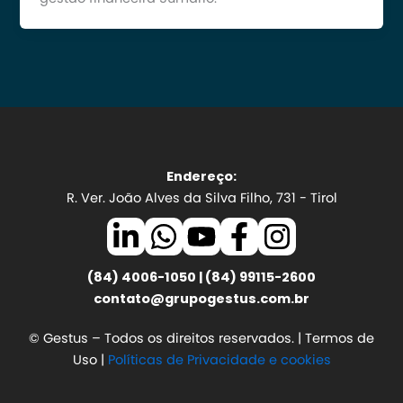
Endereço:
R. Ver. João Alves da Silva Filho, 731 - Tirol
(84) 4006-1050 | (84) 99115-2600
contato@grupogestus.com.br
© Gestus – Todos os direitos reservados. | Termos de
Uso |
Políticas de Privacidade e cookies