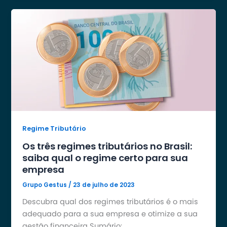
Regime Tributário
Os três regimes tributários no Brasil:
saiba qual o regime certo para sua
empresa
Grupo Gestus
/
23 de julho de 2023
Descubra qual dos regimes tributários é o mais
adequado para a sua empresa e otimize a sua
gestão financeira Sumário: