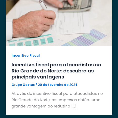
Incentivo Fiscal
Incentivo fiscal para atacadistas no
Rio Grande do Norte: descubra as
principais vantagens
Grupo Gestus
/
20 de fevereiro de 2024
Através do incentivo fiscal para atacadistas no
Rio Grande do Norte, as empresas obtêm uma
grande vantagem ao reduzir o […]