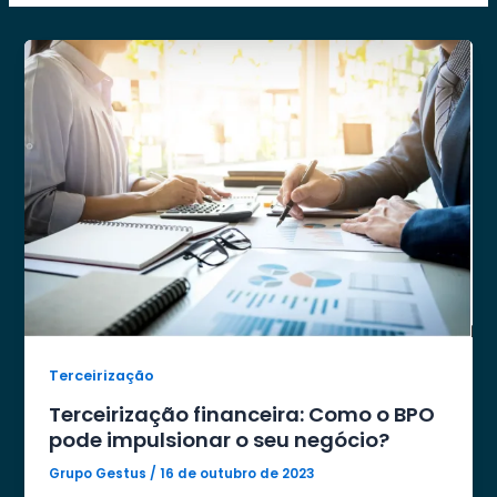
Terceirização
Terceirização financeira: Como o BPO
pode impulsionar o seu negócio?
Grupo Gestus
/
16 de outubro de 2023